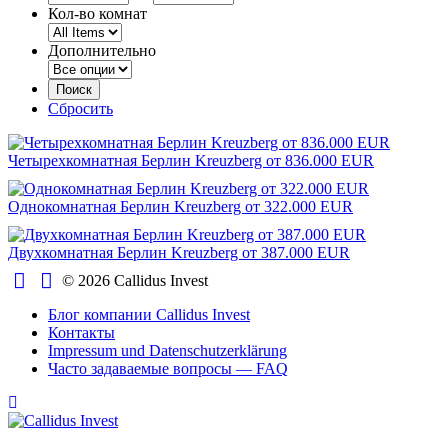
Кол-во комнат
Дополнительно
Сбросить
Четырехкомнатная Берлин Kreuzberg от 836.000 EUR
Однокомнатная Берлин Kreuzberg от 322.000 EUR
Двухкомнатная Берлин Kreuzberg от 387.000 EUR
© 2026 Callidus Invest
Блог компании Callidus Invest
Контакты
Impressum und Datenschutzerklärung
Часто задаваемые вопросы — FAQ