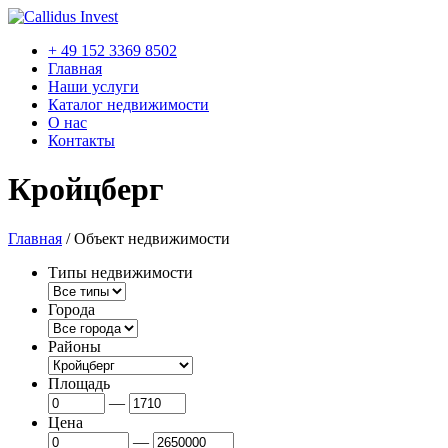
+ 49 152 3369 8502
Главная
Наши услуги
Каталог недвижимости
О нас
Контакты
Кройцберг
Главная
/
Объект недвижимости
Типы недвижимости
Города
Районы
Площадь
—
Цена
—