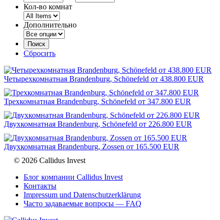
Кол-во комнат
Дополнительно
Сбросить
Четырехкомнатная Brandenburg, Schönefeld от 438.800 EUR
Трехкомнатная Brandenburg, Schönefeld от 347.800 EUR
Двухкомнатная Brandenburg, Schönefeld от 226.800 EUR
Двухкомнатная Brandenburg, Zossen от 165.500 EUR
© 2026 Callidus Invest
Блог компании Callidus Invest
Контакты
Impressum und Datenschutzerklärung
Часто задаваемые вопросы — FAQ