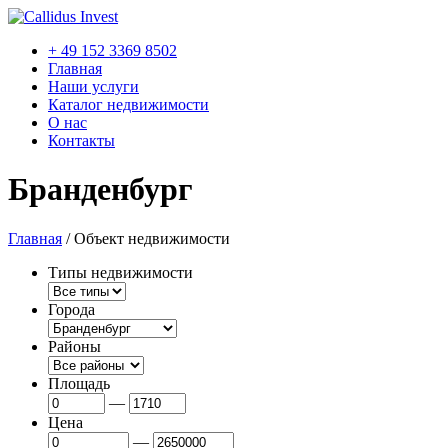
+ 49 152 3369 8502
Главная
Наши услуги
Каталог недвижимости
О нас
Контакты
Бранденбург
Главная
/
Объект недвижимости
Типы недвижимости
Города
Районы
Площадь
—
Цена
—