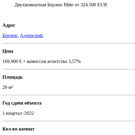
Двухкомнатная Берлин Mitte от 324.500 EUR
Адрес
Берлин
,
Адлерсхоф
,
Цена
169.900 € + комиссия агентства 3,57%
Площадь
29 м²
Год сдачи объекта
1 квартал /2022
Кол-во комнат