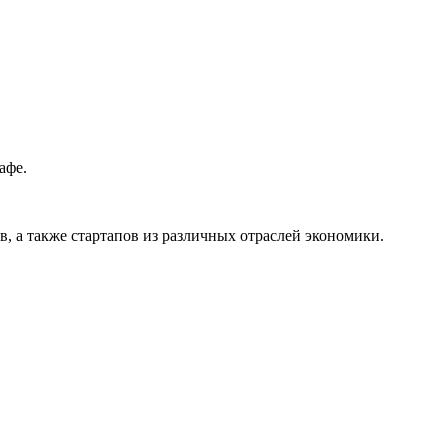
афе.
в, а также стартапов из различных отраслей экономики.