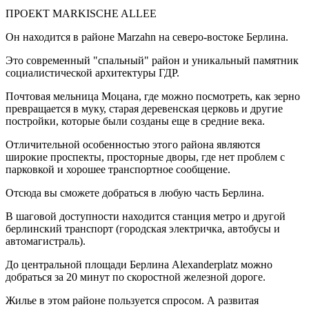
ПРОЕКТ MARKISCHE ALLEE
Он находится в районе Marzahn на северо-востоке Берлина.
Это современный "спальный" район и уникальный памятник
социалистической архитектуры ГДР.
Почтовая мельница Моцана, где можно посмотреть, как зерно
превращается в муку, старая деревенская церковь и другие
постройки, которые были созданы еще в средние века.
Отличительной особенностью этого района являются
широкие проспекты, просторные дворы, где нет проблем с
парковкой и хорошее транспортное сообщение.
Отсюда вы сможете добраться в любую часть Берлина.
В шаговой доступности находится станция метро и другой
берлинский транспорт (городская электричка, автобусы и
автомагистраль).
До центральной площади Берлина Alexanderplatz можно
добраться за 20 минут по скоростной железной дороге.
Жилье в этом районе пользуется спросом. А развитая