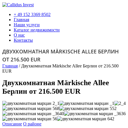
+ 49 152 3369 8502
Главная
Наши услуги
Каталог недвижимости
О нас
Контакты
ДВУХКОМНАТНАЯ MÄRKISCHE ALLEE БЕРЛИН
ОТ 216.500 EUR
Главная
/
Двухкомнатная Märkische Allee Берлин от 216.500
EUR
Двухкомнатная Märkische Allee
Берлин от 216.500 EUR
Описание
О районе