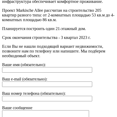
инфраструктура обеспечивает комфортное проживание.
Проект Markische Allee рассчитан на строительство 205
квартир разного типа: от 2-комнатных площадью 53 кв.м до 4-
комнатных площадью 86 кв.м.
Планируется построить один 21-этажный дом.
Срок окончания строительства - 3 квартал 2023 г.
Если Вы не нашли подходящий вариант недвижимости,
позвоните нам по телефону или напишите. Мы подберем
необходимый объект.
Ваше имя (обязательно):
Ваш e-mail (обязательно):
Ваш номер телефона (обязательно):
Ваше сообщение