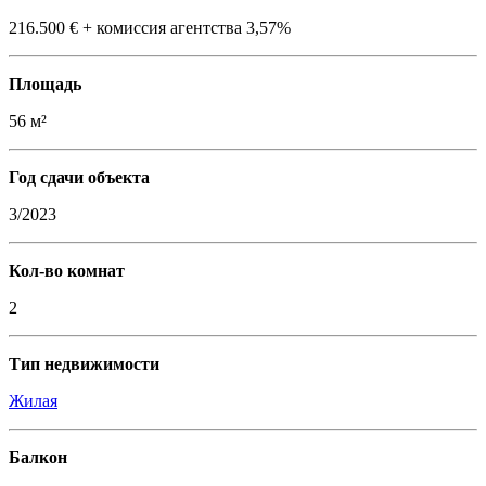
216.500 € + комиссия агентства 3,57%
Площадь
56 м²
Год сдачи объекта
3/2023
Кол-во комнат
2
Тип недвижимости
Жилая
Балкон