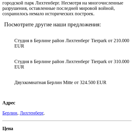
городской парк Лихтенберг. Несмотря на многочисленные
разрушения, оставленные последней мировой войной,
сохранилось немало исторических построек.
Посмотрите другие наши предложения:
Студия в Берлине район Лихтенберг Tierpark от 210.000
EUR
Студия в Берлине район Лихтенберг Tierpark от 310.000
EUR
Двухкомнатная Берлин Mitte от 324.500 EUR
Адрес
Берлин
,
Лихтенберг
,
Цена