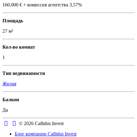
160.000 € + комиссия агентства 3,57%
Площадь
27 м²
Кол-во комнат
1
Тип недвижимости
Жилая
Балкон
Да
© 2026 Callidus Invest
Блог компании Callidus Invest