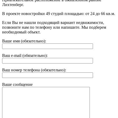
Лихтенберг.
В проекте новостройки 49 студий площадью: от 24 до 66 кв.м.
Если Вы не нашли подходящий вариант недвижимости,
позвоните нам по телефону или напишите. Мы подберем
необходимый объект.
Ваше имя (обязательно):
Ваш e-mail (обязательно):
Ваш номер телефона (обязательно):
Ваше сообщение