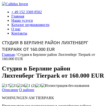
+ 49 152 3369 8502
Главная
Наши услуги
Каталог недвижимости
О нас
Контакты
СТУДИЯ В БЕРЛИНЕ РАЙОН ЛИХТЕНБЕРГ
TIERPARK ОТ 160.000 EUR
Главная
/
Студия в Берлине район Лихтенберг Tierpark от
160.000 EUR
Студия в Берлине район
Лихтенберг Tierpark от 160.000 EUR
Описание
О районе
WOHNUNGEN AM TIERPARK
Привлекательное расположение в оживлённом районе