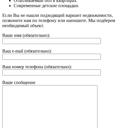
Отапливаемый пол в квартирах.
Современные детские площадки.
Если Вы не нашли подходящий вариант недвижимости,
позвоните нам по телефону или напишите. Мы подберем
необходимый объект.
Ваше имя (обязательно):
Ваш e-mail (обязательно):
Ваш номер телефона (обязательно):
Ваше сообщение