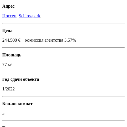
Адрес
Цоссен
,
Schlosspark
,
Цена
244.500 € + комиссия агентства 3,57%
Площадь
77 м²
Год сдачи объекта
1/2022
Кол-во комнат
3