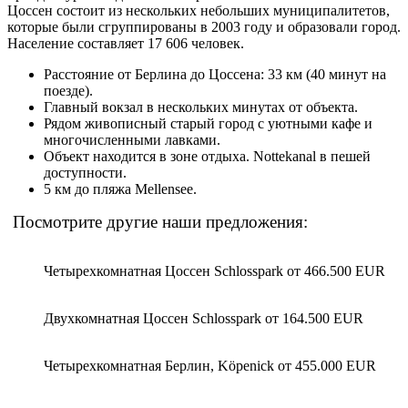
Цоссен состоит из нескольких небольших муниципалитетов,
которые были сгруппированы в 2003 году и образовали город.
Население составляет 17 606 человек.
Расстояние от Берлина до Цоссена: 33 км (40 минут на
поезде).
Главный вокзал в нескольких минутах от объекта.
Рядом живописный старый город с уютными кафе и
многочисленными лавками.
Объект находится в зоне отдыха. Nottekanal в пешей
доступности.
5 км до пляжа Mellensee.
Посмотрите другие наши предложения:
Четырехкомнатная Цоссен Schlosspark от 466.500 EUR
Двухкомнатная Цоссен Schlosspark от 164.500 EUR
Четырехкомнатная Берлин, Köpenick от 455.000 EUR