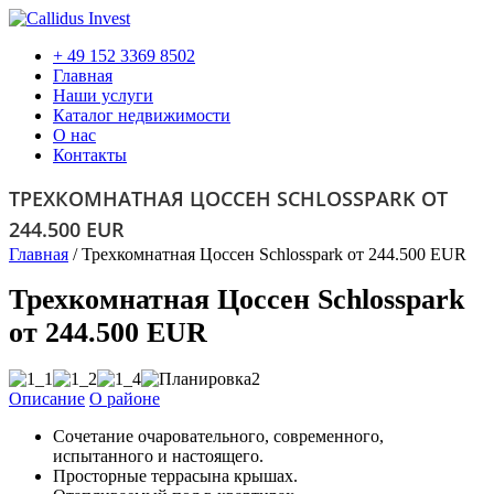
+ 49 152 3369 8502
Главная
Наши услуги
Каталог недвижимости
О нас
Контакты
ТРЕХКОМНАТНАЯ ЦОССЕН SCHLOSSPARK ОТ
244.500 EUR
Главная
/
Трехкомнатная Цоссен Schlosspark от 244.500 EUR
Трехкомнатная Цоссен Schlosspark
от 244.500 EUR
Описание
О районе
Сочетание очаровательного, современного,
испытанного и настоящего.
Просторные террасына крышах.