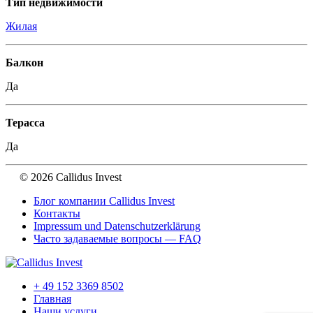
Тип недвижимости
Жилая
Балкон
Да
Терасса
Да
© 2026 Callidus Invest
Блог компании Callidus Invest
Контакты
Impressum und Datenschutzerklärung
Часто задаваемые вопросы — FAQ
+ 49 152 3369 8502
Главная
Наши услуги